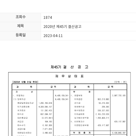
조회수
1874
제목
2020년 제45기 결산공고
등록일
2023-04-11