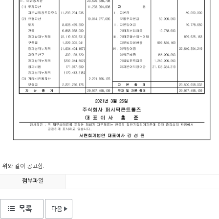
위와 같이 공고함.
첨부파일